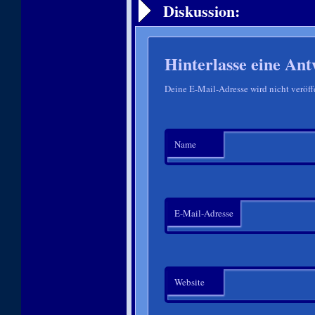
Diskussion:
Hinterlasse eine Ant
Deine E-Mail-Adresse wird nicht veröffe
Name
E-Mail-Adresse
Website