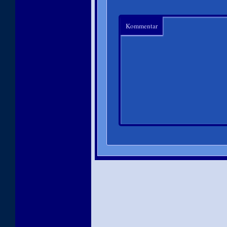
Kommentar