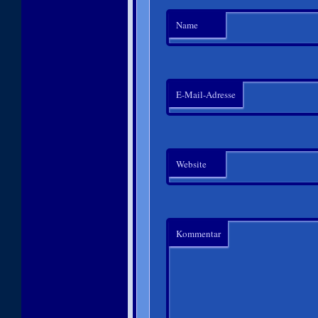
Name
E-Mail-Adresse
Website
Kommentar