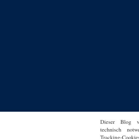
Dieser Blog v
technisch notw
Tracking-Cookie