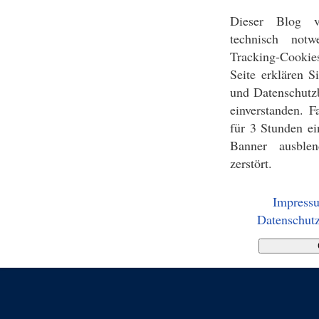
Dieser Blog v
technisch notw
Tracking-Cookie
Seite erklären 
und Datenschutz
einverstanden. F
für 3 Stunden ei
Banner ausblen
zerstört.
Impress
Datenschutz