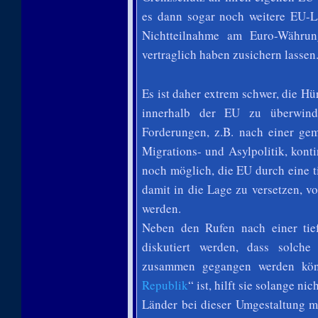
es dann sogar noch weitere EU-Lä
Nichtteilnahme am Euro-Währun
vertraglich haben zusichern lassen
Es ist daher extrem schwer, die H
innerhalb der EU zu überwind
Forderungen, z.B. nach einer ge
Migrations- und Asylpolitik, kont
noch möglich, die EU durch eine t
damit in die Lage zu versetzen, 
werden.
Neben den Rufen nach einer tief
diskutiert werden, dass solch
zusammen gegangen werden könn
Republik
“ ist, hilft sie solange n
Länder bei dieser Umgestaltung m