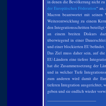
in denen die Bevölkerung nicht zu d
der Europäischen Föderation
“ an,
Macron beantwortet mit seinen 
Weiterentwicklung zu einem Kern
den Integrationsschritten beteiligt
an einem breiten Diskurs daz
überwiegend in einer Dauerschlei
und einer blockierten EU befindet.
Das Ziel muss daher sein, auf di
EU-Ländern eine tiefere Integrat
hat die Zusammensetzung der Län
und in welcher Tiefe Integrations
zum anderen wird damit die Eur
tieferen Integration ausgerichtet,
geben und sie endlich wieder vorw