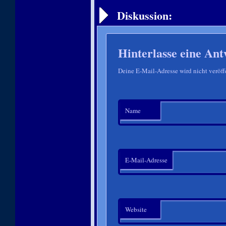
Diskussion:
Hinterlasse eine Ant
Deine E-Mail-Adresse wird nicht veröffe
Name
E-Mail-Adresse
Website