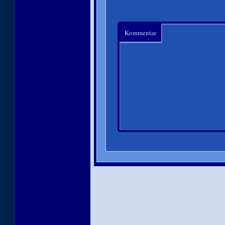
Kommentar