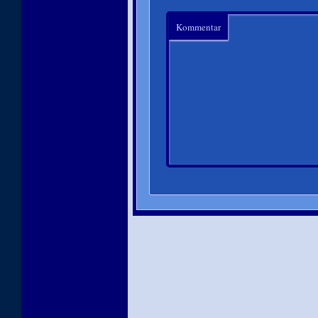
Kommentar