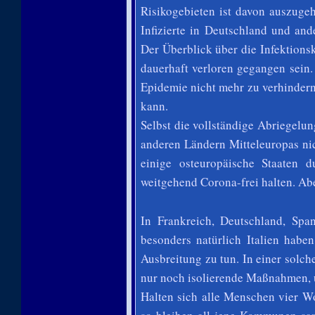
Risikogebieten ist davon auszuge
Infizierte in Deutschland und an
Der Überblick über die Infektions
dauerhaft verloren gegangen sein. 
Epidemie nicht mehr zu verhindern
kann.
Selbst die vollständige Abriegelu
anderen Ländern Mitteleuropas ni
einige osteuropäische Staaten 
weitgehend Corona-frei halten. Abe
In Frankreich, Deutschland, Spa
besonders natürlich Italien haben
Ausbreitung zu tun. In einer solch
nur noch isolierende Maßnahmen, u
Halten sich alle Menschen vier W