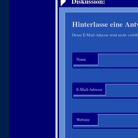
Diskussion:
Hinterlasse eine Ant
Deine E-Mail-Adresse wird nicht veröffe
Name
E-Mail-Adresse
Website