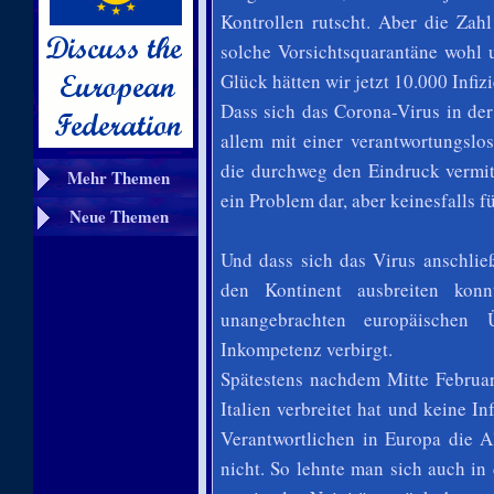
Kontrollen rutscht. Aber die Zahl
solche Vorsichtsquarantäne wohl 
Glück hätten wir jetzt 10.000 Infiz
Dass sich das Corona-Virus in der
allem mit einer verantwortungslo
die durchweg den Eindruck vermitte
Mehr Themen
ein Problem dar, aber keinesfalls 
Neue Themen
Und dass sich das Virus anschli
den Kontinent ausbreiten konnt
unangebrachten europäischen 
Inkompetenz verbirgt.
Spätestens nachdem Mitte Februar
Italien verbreitet hat und keine In
Verantwortlichen in Europa die A
nicht. So lehnte man sich auch i