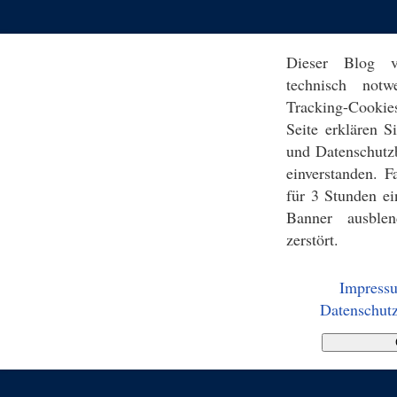
Dieser Blog v
technisch notw
Tracking-Cookie
Seite erklären 
und Datenschutz
einverstanden. F
für 3 Stunden ei
Banner ausblen
zerstört.
Impress
Datenschutz