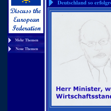
Deutschland so erfolgr
Mehr Themen
Neue Themen