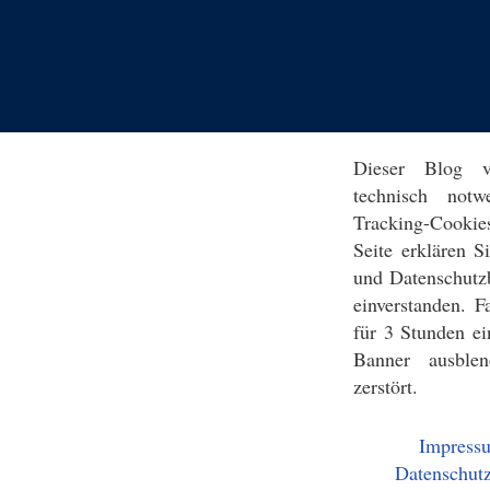
Dieser Blog v
technisch notw
Tracking-Cookie
Seite erklären 
und Datenschutz
einverstanden. F
für 3 Stunden ei
Banner ausblen
zerstört.
Impress
Datenschutz