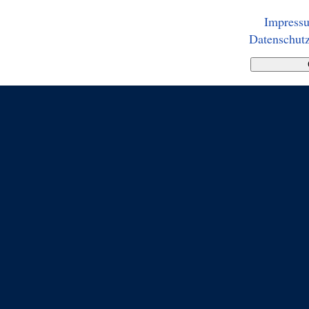
Impress
Datenschutz