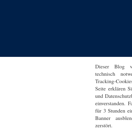
Dieser Blog v
technisch notw
Tracking-Cookie
Seite erklären 
und Datenschutz
einverstanden. F
für 3 Stunden ei
Banner ausblen
zerstört.