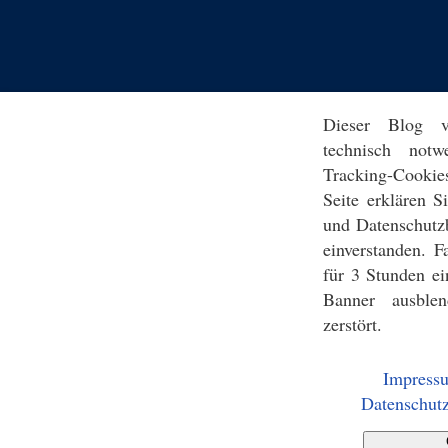
Dieser Blog v
technisch notw
Tracking-Cookie
Seite erklären 
und Datenschutz
einverstanden. F
für 3 Stunden ei
Banner ausblen
zerstört.
Impress
Datenschutz