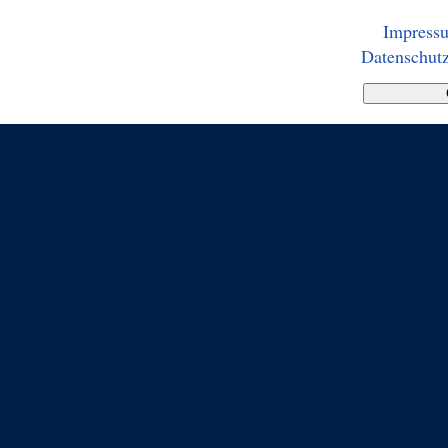
Impress
Datenschutz