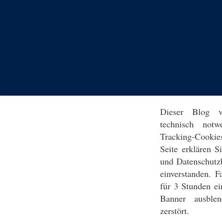
Dieser Blog v
technisch notw
Tracking-Cookie
Seite erklären 
und Datenschutz
einverstanden. F
für 3 Stunden ei
Banner ausblen
zerstört.