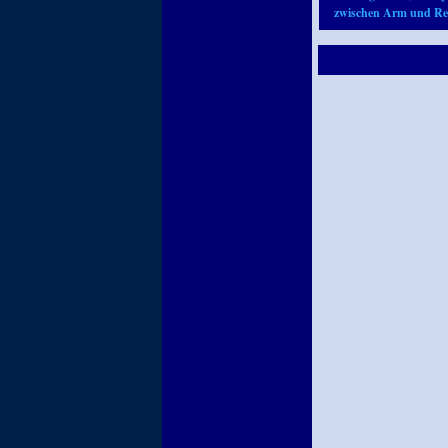
zwischen Arm und Re