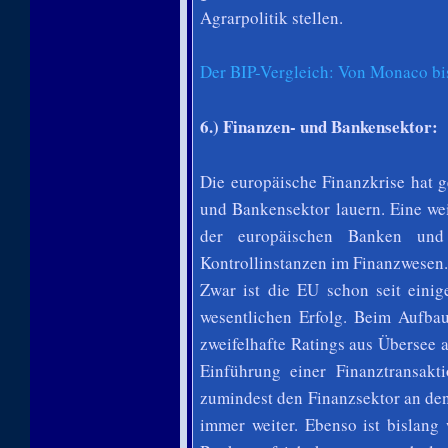
Agrarpolitik stellen.
Der BIP-Vergleich: Von Monaco bi
6.) Finanzen- und Bankensektor:
Die europäische Finanzkrise hat g
und Bankensektor lauern. Eine wei
der europäischen Banken und
Kontrollinstanzen im Finanzwesen.
Zwar ist die EU schon seit einig
wesentlichen Erfolg. Beim Aufbau
zweifelhafte Ratings aus Übersee a
Einführung einer Finanztransak
zumindest den Finanzsektor an den 
immer weiter. Ebenso ist bislang