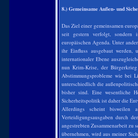
8.) Gemeinsame Außen- und Sicher
Das Ziel einer gemeinsamen europä
seit gestern verfolgt, sondern 
europäischen Agenda. Unter andere
ihr Einfluss ausgebaut werden, 
internationaler Ebene auszugleic
nun Krim-Krise, der Bürgerkrieg
Abstimmungsprobleme wie bei Li
unterschiedlich die außenpolitisc
bisher sind. Eine wesentliche 
Sicherheitspolitik ist daher die En
Allerdings scheint bisweilen
Verteidigungsausgaben durch de
angestrebten Zusammenarbeit zu s
übernehmen, wird aus meiner Sicht