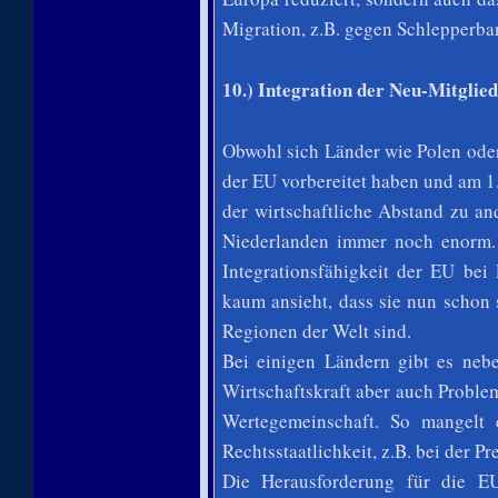
Migration, z.B. gegen Schlepperba
10.) Integration der Neu-Mitglied
Obwohl sich Länder wie Polen oder
der EU vorbereitet haben und am 1.
der wirtschaftliche Abstand zu a
Niederlanden immer noch enorm. N
Integrationsfähigkeit der EU be
kaum ansieht, dass sie nun schon s
Regionen der Welt sind.
Bei einigen Ländern gibt es neb
Wirtschaftskraft aber auch Problem
Wertegemeinschaft. So mangelt
Rechtsstaatlichkeit, z.B. bei der P
Die Herausforderung für die EU