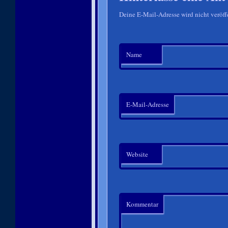
Deine E-Mail-Adresse wird nicht veröffe
Name
E-Mail-Adresse
Website
Kommentar