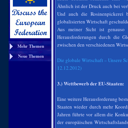
Ähnlich ist der Druck auch bei v
Und auch die Rosinenpickerei b
globalisierten Wirtschaft geschulde
Aus meiner Sicht ist genauso
Herausforderungen durch die Glo
zwischen den verschiedenen Wirts
Mehr Themen
Neue Themen
Die globale Wirtschaft – Unsere S
12.12.2012)
3.) Wettbewerb der EU-Staaten:
Eine weitere Herausforderung best
Staaten wieder durch mehr Koordi
Jahren führte vor allem die Konk
der europäischen Wirtschaftslands