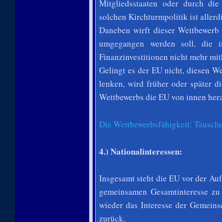
Mitgliedsstaaten oder durch di
solchen Kirchturmpolitik ist aller
Daneben wirft dieser Wettbewerb 
umgegangen werden soll, die i
Finanzinvestitionen nicht mehr mit
Gelingt es der EU nicht, diesen W
lenken, wird früher oder später 
Wettbewerbs die EU von innen her
Die Wettbewerbsfähigkeit: Täuschu
4.) Nationalinteressen:
Insgesamt steht die EU vor der Au
gemeinsamen Gesamtinteresse zu
wieder das Interesse der Gemeinsc
zurück.