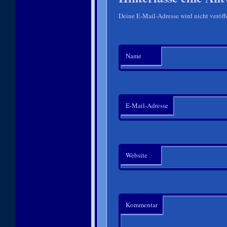
Deine E-Mail-Adresse wird nicht veröffe
Name
E-Mail-Adresse
Website
Kommentar