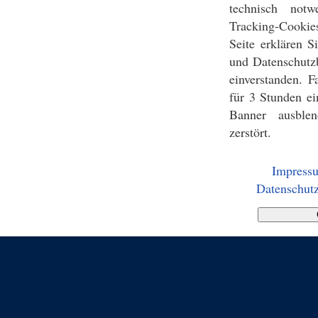
technisch notw
Tracking-Cookie
Seite erklären 
und Datenschutz
einverstanden. F
für 3 Stunden ei
Banner ausblen
zerstört.
Impress
Datenschutz