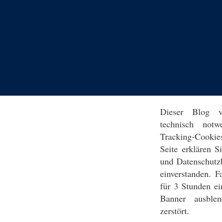
Dieser Blog v
technisch notw
Tracking-Cookie
Seite erklären 
und Datenschutz
einverstanden. F
für 3 Stunden ei
Banner ausblen
zerstört.