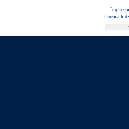
Impress
Datenschutz