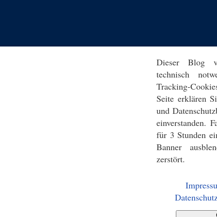
Dieser Blog v
technisch notw
Tracking-Cookie
Seite erklären 
und Datenschutz
einverstanden. F
für 3 Stunden ei
Banner ausblen
zerstört.
Impress
Datenschutz