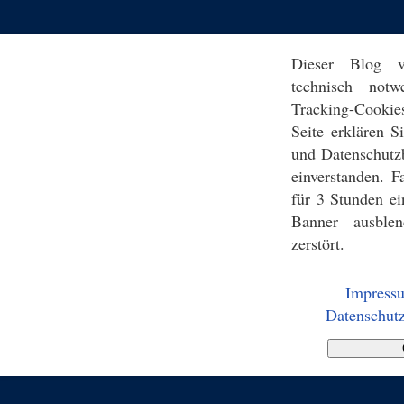
Dieser Blog v
technisch notw
Tracking-Cookie
Seite erklären 
und Datenschutz
einverstanden. F
für 3 Stunden ei
Banner ausblen
zerstört.
Impress
Datenschutz