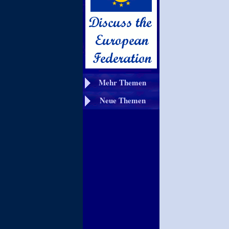
Mehr Themen
Neue Themen