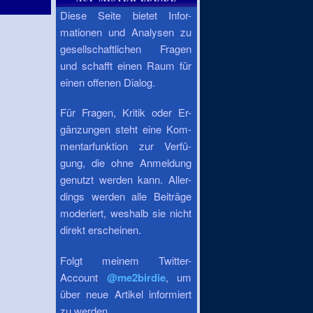
Diese Seite bietet Infor-
mationen und Analysen zu
gesellschaftlichen Fragen
und schafft einen Raum für
einen offenen Dialog.
Für Fragen, Kritik oder Er-
gänzungen steht eine Kom-
mentarfunktion zur Verfü-
gung, die ohne Anmeldung
genutzt werden kann. Aller-
dings werden alle Beiträge
moderiert, weshalb sie nicht
direkt erscheinen.
Folgt meinem Twitter-
Account
@me2birdie
, um
über neue Artikel informiert
zu werden.