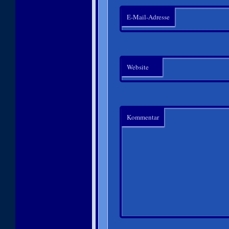
E-Mail-Adresse
Website
Kommentar