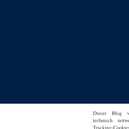
Dieser Blog v
technisch notw
Tracking-Cookie