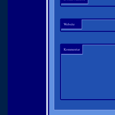
Website
Kommentar