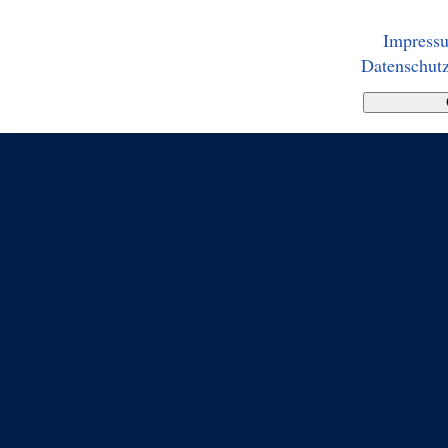
Impress
Datenschutz