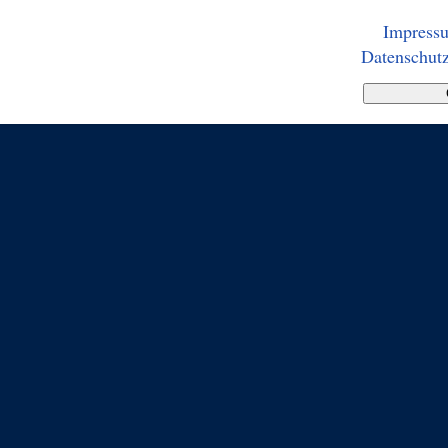
Impress
Datenschutz