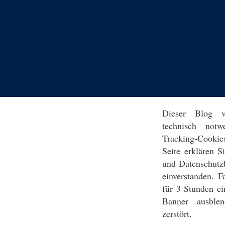
Dieser Blog v
technisch notw
Tracking-Cookie
Seite erklären 
und Datenschutz
einverstanden. F
für 3 Stunden ei
Banner ausblen
zerstört.