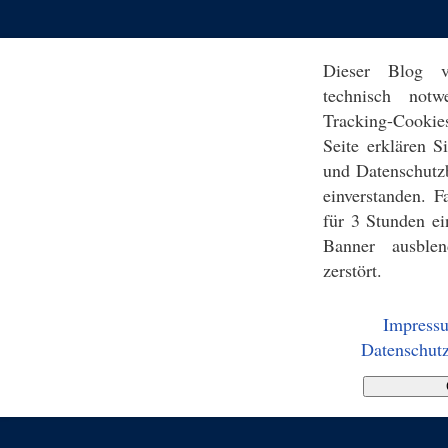
Dieser Blog v
technisch notw
Tracking-Cookie
Seite erklären 
und Datenschutz
einverstanden. F
für 3 Stunden ei
Banner ausblen
zerstört.
Impress
Datenschutz