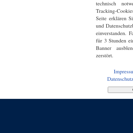
technisch notw
Tracking-Cookie
Seite erklären 
und Datenschutz
einverstanden. F
für 3 Stunden ei
Banner ausblen
zerstört.
Impress
Datenschutz