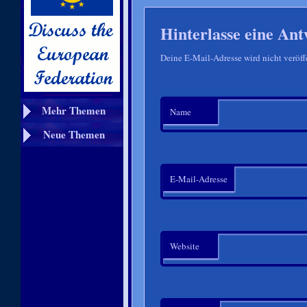
Hinterlasse eine Ant
Deine E-Mail-Adresse wird nicht veröffe
Mehr Themen
Name
Neue Themen
E-Mail-Adresse
Website