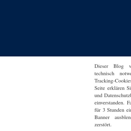
Dieser Blog v
technisch notw
Tracking-Cookie
Seite erklären 
und Datenschutz
einverstanden. F
für 3 Stunden ei
Banner ausblen
zerstört.