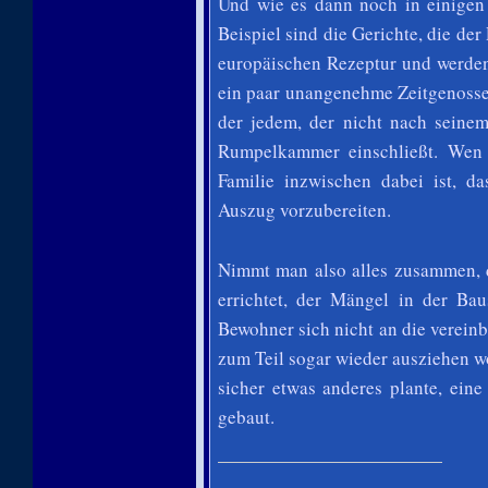
Und wie es dann noch in einige
Beispiel sind die Gerichte, die der
europäischen Rezeptur und werde
ein paar unangenehme Zeitgenosse
der jedem, der nicht nach seinem
Rumpelkammer einschließt. Wen w
Familie inzwischen dabei ist, 
Auszug vorzubereiten.
Nimmt man also alles zusammen, 
errichtet, der Mängel in der Ba
Bewohner sich nicht an die verein
zum Teil sogar wieder ausziehen 
sicher etwas anderes plante, eine
gebaut.