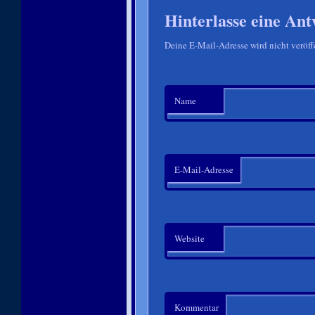
Hinterlasse eine Ant
Deine E-Mail-Adresse wird nicht veröffe
Name
E-Mail-Adresse
Website
Kommentar