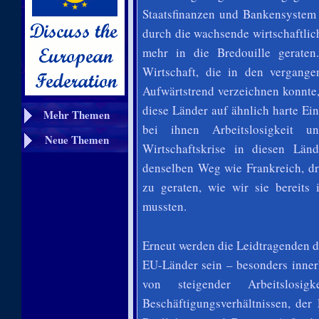
Staatsfinanzen und Bankensystem 
durch die wachsende wirtschaftli
mehr in die Bredouille geraten
Wirtschaft, die in den vergang
Aufwärtstrend verzeichnen konnte,
diese Länder auf ähnlich harte Ein
Mehr Themen
bei ihnen Arbeitslosigkeit u
Neue Themen
Wirtschaftskrise in diesen Län
denselben Weg wie Frankreich, dr
zu geraten, wie wir sie bereits 
mussten.
Erneut werden die Leidtragenden d
EU-Länder sein – besonders inne
von steigender Arbeitslosig
Beschäftigungsverhältnissen, de