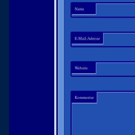
Name
E-Mail-Adresse
Website
Kommentar