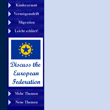
Kinderarmut
Vermögensdrift
Migration
Leicht erklärt!
Mehr Themen
Neue Themen