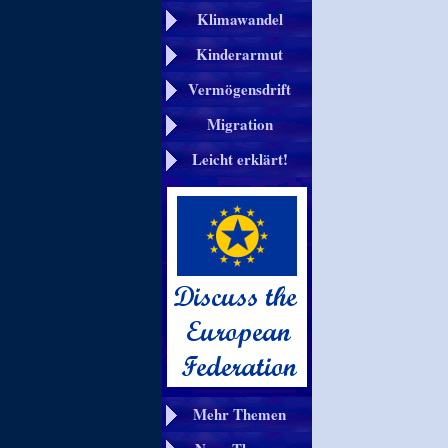
Klimawandel
Kinderarmut
Vermögensdrift
Migration
Leicht erklärt!
Mehr Themen