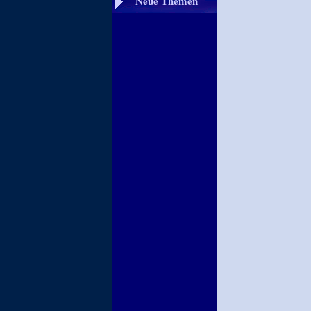
Neue Themen