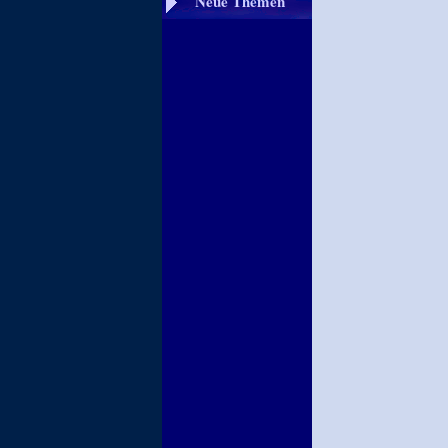
Neue Themen