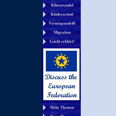
Klimawandel
Kinderarmut
Vermögensdrift
Migration
Leicht erklärt!
Mehr Themen