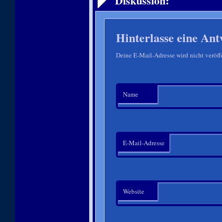
Diskussion:
Hinterlasse eine Ant
Deine E-Mail-Adresse wird nicht veröffe
Name
E-Mail-Adresse
Website