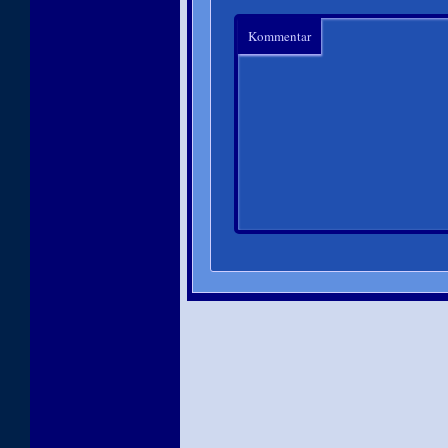
Kommentar