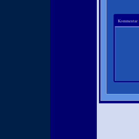
Kommentar