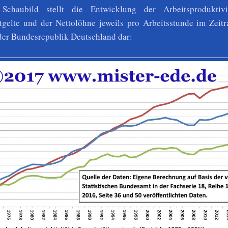
Schaubild stellt die Entwicklung der Arbeitsproduktivi
gelte und der Nettolöhne jeweils pro Arbeitsstunde im Zeit
der Bundesrepublik Deutschland dar: