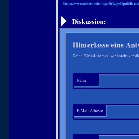
https://www.mister-ede.de/politik/geldpolitik-en
Artikelnavigation
Diskussion:
Hinterlasse eine Ant
Deine E-Mail-Adresse wird nicht veröffe
Name
E-Mail-Adresse