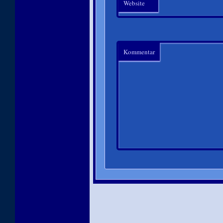
Website
Kommentar