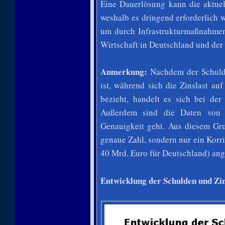
Eine Dauerlösung kann die aktuell
weshalb es dringend erforderlich 
um durch Infrastrukturmaßnahmen 
Wirtschaft in Deutschland und der
Anmerkung:
Nachdem der Schulde
ist, während sich die Zinslast au
bezieht, handelt es sich bei de
Außerdem sind die Daten von E
Genauigkeit geht. Aus diesem Gru
genaue Zahl, sondern nur ein Korr
40 Mrd. Euro für Deutschland) an
Entwicklung der Schulden und Zin