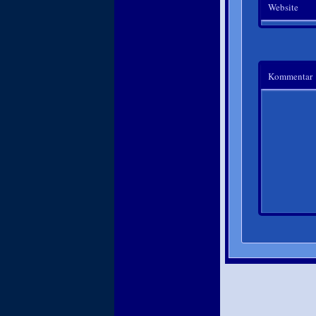
Website
Kommentar