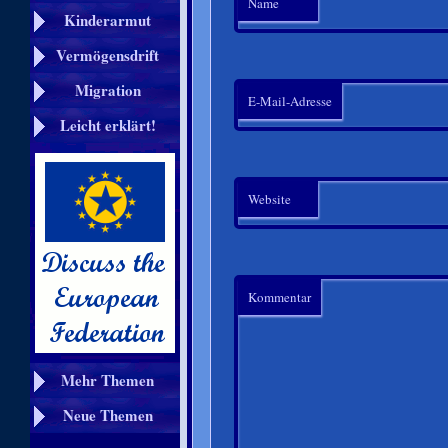
Name
Kinderarmut
Vermögensdrift
Migration
E-Mail-Adresse
Leicht erklärt!
Website
Kommentar
Mehr Themen
Neue Themen