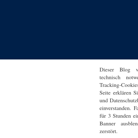
Dieser Blog v
technisch notw
Tracking-Cookie
Seite erklären 
und Datenschutz
einverstanden. F
für 3 Stunden ei
Banner ausblen
zerstört.