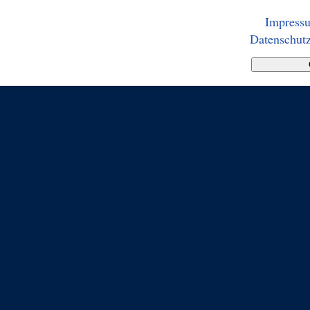
Impress
Datenschutz