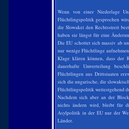
Wenn von einer Niederlage Un
Flüchtlingspolitik gesprochen wir
die Slowakei den Rechtsstreit bez
haben sie längst für eine Änderun
Die EU schottet sich massiv ab u
nur wenige Flüchtlinge aufnehmen
Klage klären können, dass der 
dauerhafte Umverteilung besc
Flüchtlingen aus Drittstaaten er
sich die ungarische, die slowakisc
Flüchtlingspolitik weitestgehend d
Nachdem sich aber an der Blocka
nichts ändern wird, bleibt für
Asylpolitik in der EU nur der We
Länder.