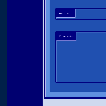
Website
Kommentar