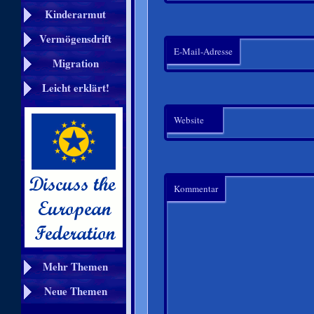
Kinderarmut
Vermögensdrift
E-Mail-Adresse
Migration
Leicht erklärt!
Website
Kommentar
Mehr Themen
Neue Themen