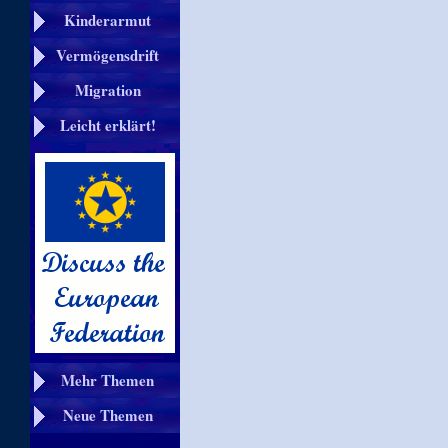
Kinderarmut
Vermögensdrift
Migration
Leicht erklärt!
Mehr Themen
Neue Themen