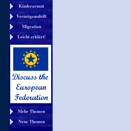
Kinderarmut
Vermögensdrift
Migration
Leicht erklärt!
Mehr Themen
Neue Themen