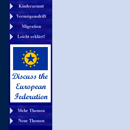
Kinderarmut
Vermögensdrift
Migration
Leicht erklärt!
Mehr Themen
Neue Themen