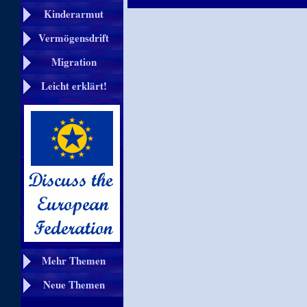
Kinderarmut
Vermögensdrift
Migration
Leicht erklärt!
Mehr Themen
Neue Themen