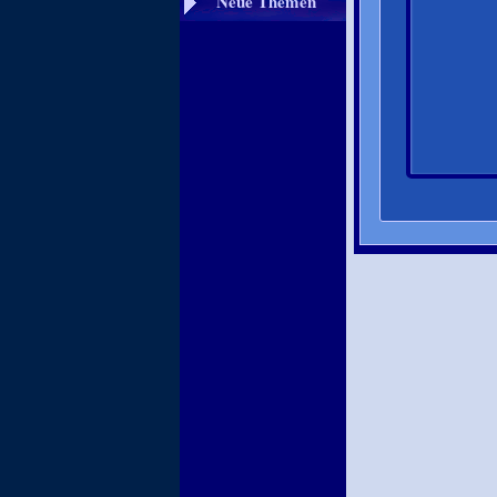
Neue Themen