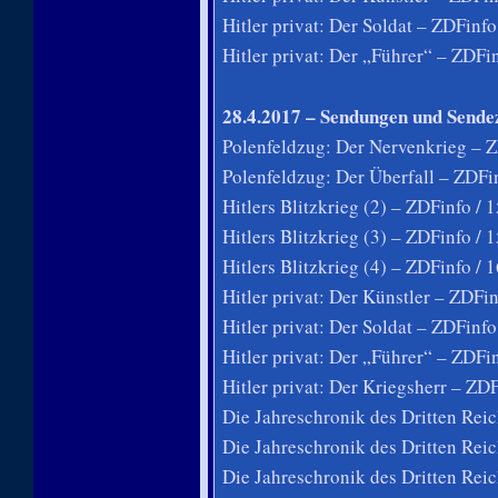
Hitler privat: Der Soldat – ZDFinfo
Hitler privat: Der „Führer“ – ZDFi
28.4.2017 – Sendungen und Sende
Polenfeldzug: Der Nervenkrieg – Z
Polenfeldzug: Der Überfall – ZDFi
Hitlers Blitzkrieg (2) – ZDFinfo / 
Hitlers Blitzkrieg (3) – ZDFinfo / 
Hitlers Blitzkrieg (4) – ZDFinfo / 
Hitler privat: Der Künstler – ZDFi
Hitler privat: Der Soldat – ZDFinfo
Hitler privat: Der „Führer“ – ZDFi
Hitler privat: Der Kriegsherr – ZD
Die Jahreschronik des Dritten Reic
Die Jahreschronik des Dritten Reic
Die Jahreschronik des Dritten Reic