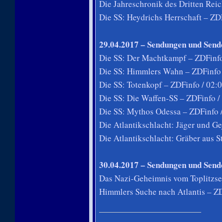
Die Jahreschronik des Dritten Reic
Die SS: Heydrichs Herrschaft – ZD
29.04.2017 – Sendungen und Send
Die SS: Der Machtkampf – ZDFinfo
Die SS: Himmlers Wahn – ZDFinfo 
Die SS: Totenkopf – ZDFinfo / 02:
Die SS: Die Waffen-SS – ZDFinfo /
Die SS: Mythos Odessa – ZDFinfo 
Die Atlantikschlacht: Jäger und Ge
Die Atlantikschlacht: Gräber aus S
30.04.2017 – Sendungen und Send
Das Nazi-Geheimnis vom Toplitzse
Himmlers Suche nach Atlantis – ZD