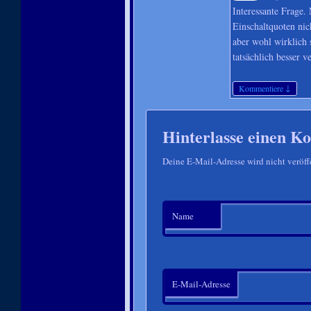
Interessante Frage.
Einschaltquoten nic
aber wohl wirklich 
tatsächlich besser v
↓
Kommentiere
Hinterlasse einen 
Deine E-Mail-Adresse wird nicht veröffe
Name
E-Mail-Adresse