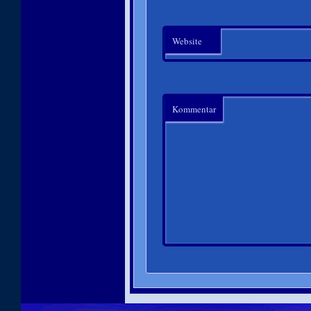
Website
Kommentar