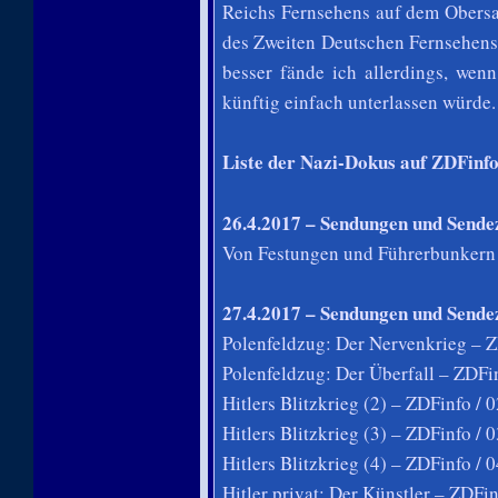
Reichs Fernsehens auf dem Obersa
des Zweiten Deutschen Fernsehens
besser fände ich allerdings, wen
künftig einfach unterlassen würde.
Liste der Nazi-Dokus auf ZDFinfo
26.4.2017 – Sendungen und Sende
Von Festungen und Führerbunkern 
27.4.2017 – Sendungen und Sende
Polenfeldzug: Der Nervenkrieg – Z
Polenfeldzug: Der Überfall – ZDFi
Hitlers Blitzkrieg (2) – ZDFinfo / 
Hitlers Blitzkrieg (3) – ZDFinfo / 
Hitlers Blitzkrieg (4) – ZDFinfo / 
Hitler privat: Der Künstler – ZDFi