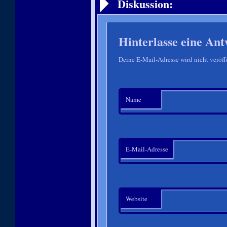
Diskussion:
Hinterlasse eine Ant
Deine E-Mail-Adresse wird nicht veröffe
Name
E-Mail-Adresse
Website