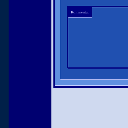
Kommentar