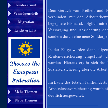
Kinderarmut
Dem Geruch von Freiheit und Fo
Vermögensdrift
verbunden mit der Arbeiterbew
Migration
begegnete Bismarck folglich mit ei
Versorgung und Absicherung der 
Leicht erklärt!
sondern durch eine neue Solidargem
In der Folge wurden dann allgem
Rentenversicherung eingeführt,
wurden. Hieraus ergibt sich das
Sozialversicherung über die Arbeit
Im Laufe des letzten Jahrhunderts
Arbeitslosenversicherung wurde e
Mehr Themen
deutlich ausgeweitet.
Neue Themen