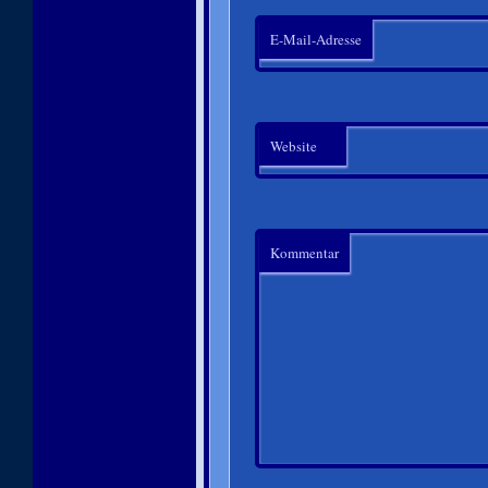
E-Mail-Adresse
Website
Kommentar