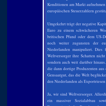
Konditionen am Markt aufnehmen 
europäischen Steuerzahlern gestüt
Umgekehrt trägt der negative Kapi
Euro zu einem schwächeren Wec
britischen Pfund oder dem US-Do
noch weiter zugunsten der e
Niederlanden manipuliert. Dies 
Weltversorger ihre Schatten nich
sondern auch weit darüber hinaus.
die dann dortige Produzenten aus
Gensaatgut, das die Welt beglücke
den Niederlanden als Exportriese
Ja, wir sind Weltversorger. Allerd
ein massiver Sozialabbau sow