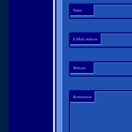
Name
E-Mail-Adresse
Website
Kommentar