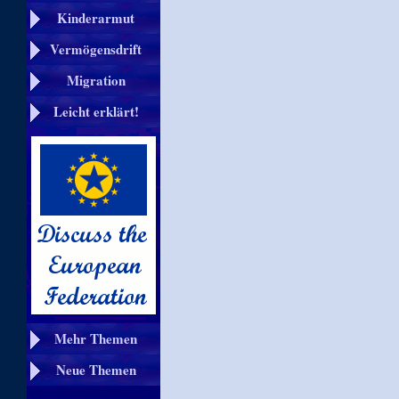
Kinderarmut
Vermögensdrift
Migration
Leicht erklärt!
Mehr Themen
Neue Themen