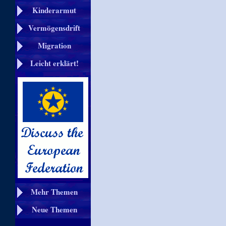
Kinderarmut
Vermögensdrift
Migration
Leicht erklärt!
Mehr Themen
Neue Themen