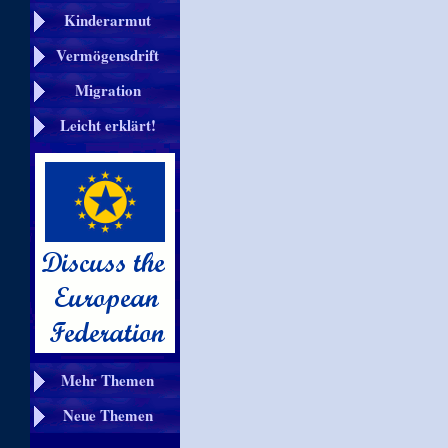
Kinderarmut
Vermögensdrift
Migration
Leicht erklärt!
Mehr Themen
Neue Themen